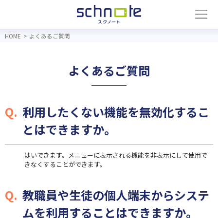
HOME
>
よくあるご質問
よくあるご質問
利用したくない機能を無効化するこ
とはできますか。
はいできます。メニューに表示される機能を非表示にして使用で
きなくすることができます。
教職員や生徒の個人端末からシステ
ムを利用することはできますか。