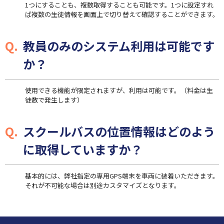
1つにすることも、複数取得することも可能です。1つに設定すれ
ば複数の生徒情報を画面上で切り替えて確認することができます。
教員のみのシステム利用は可能です
か？
使用できる機能が限定されますが、利用は可能です。（料金は生
徒数で発生します）
スクールバスの位置情報はどのよう
に取得していますか？
基本的には、弊社指定の専用GPS端末を車両に装着いただきます。
それが不可能な場合は別途カスタマイズとなります。