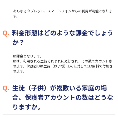
あらゆるタブレット、スマートフォンからの利用が可能となりま
す。
料金形態はどのような課金でしょう
か？
ID課金となります。
IDは、利用される生徒それぞれに発行され、その数でカウントさ
れます。保護者IDは生徒（お子様）1人 に対して1ID無料で付加さ
れます。
生徒（子供）が複数いる家庭の場
合、保護者アカウントの数はどうな
りますか。